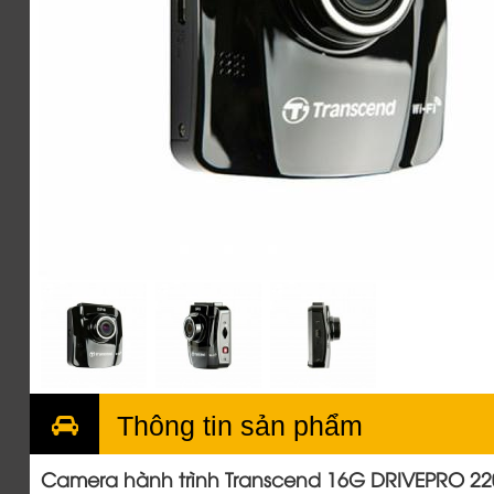
Thông tin sản phẩm
Camera hành trình Transcend 16G DRIVEPRO 22